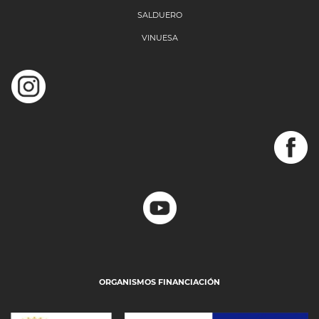
SALDUERO
VINUESA
ORGANISMOS FINANCIACIÓN