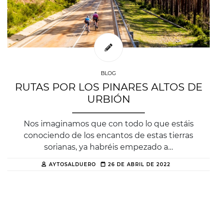
BLOG
RUTAS POR LOS PINARES ALTOS DE
URBIÓN
Nos imaginamos que con todo lo que estáis
conociendo de los encantos de estas tierras
sorianas, ya habréis empezado a…
AYTOSALDUERO
26 DE ABRIL DE 2022