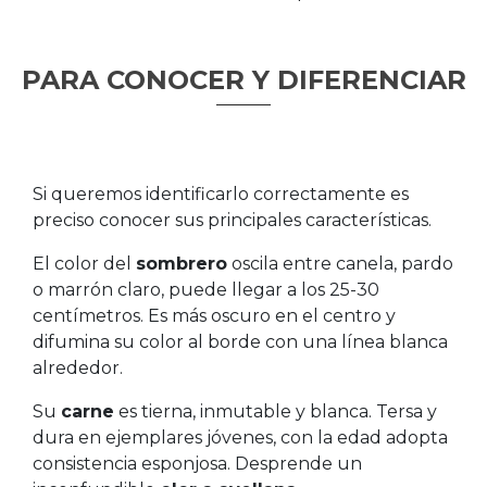
PARA CONOCER Y DIFERENCIAR
Si queremos identificarlo correctamente es
preciso conocer sus principales características.
El color del
sombrero
oscila entre canela, pardo
o marrón claro, puede llegar a los 25-30
centímetros. Es más oscuro en el centro y
difumina su color al borde con una línea blanca
alrededor.
Su
carne
es tierna, inmutable y blanca. Tersa y
dura en ejemplares jóvenes, con la edad adopta
consistencia esponjosa. Desprende un