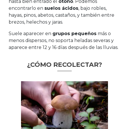
hasta bien entrado el
otoño
. Podemos
encontrarlo en
suelos ácidos
, bajo robles,
hayas, pinos, abetos, castaños, y también entre
brezos, helechos y jaras.
Suele aparecer en
grupos pequeños
más o
menos dispersos, no soporta heladas severas y
aparece entre 12 y 16 días después de las lluvias.
¿CÓMO RECOLECTAR?