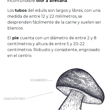
inconfundible
olor a avellana
.
Los
tubos
del edulis son largos y libres, con una
medida de entre 12 y 22 milímetros, se
desprenden fácilmente de la carne y suelen ser
blancos.
El
pie
cuenta con un diámetro de entre 2 y 8
centímetros y altura de entre 5 y 20-22
centímetros. Robusto y consistente, engrosado
en el centro.