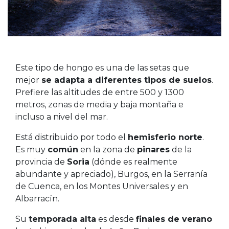
Este tipo de hongo es una de las setas que
mejor
se adapta a diferentes tipos de suelos
.
Prefiere las altitudes de entre 500 y 1300
metros, zonas de media y baja montaña e
incluso a nivel del mar.
Está distribuido por todo el
hemisferio norte
.
Es muy
común
en la zona de
pinares
de la
provincia de
Soria
(dónde es realmente
abundante y apreciado), Burgos, en la Serranía
de Cuenca, en los Montes Universales y en
Albarracín.
Su
temporada alta
es desde
finales de verano