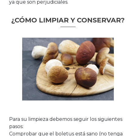
ya que son perjudiciales.
¿CÓMO LIMPIAR Y CONSERVAR?
Para su limpieza debemos seguir los siguientes
pasos:
Comprobar que el boletus está sano (no tenga