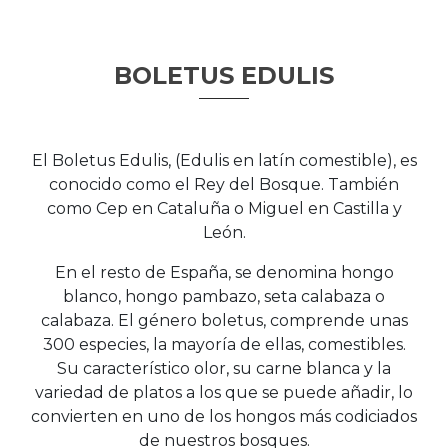
BOLETUS EDULIS
El Boletus Edulis, (Edulis en latín comestible), es
conocido como el Rey del Bosque. También
como Cep en Cataluña o Miguel en Castilla y
León.
En el resto de España, se denomina hongo
blanco, hongo pambazo, seta calabaza o
calabaza. El género boletus, comprende unas
300 especies, la mayoría de ellas, comestibles.
Su característico olor, su carne blanca y la
variedad de platos a los que se puede añadir, lo
convierten en uno de los hongos más codiciados
de nuestros bosques.