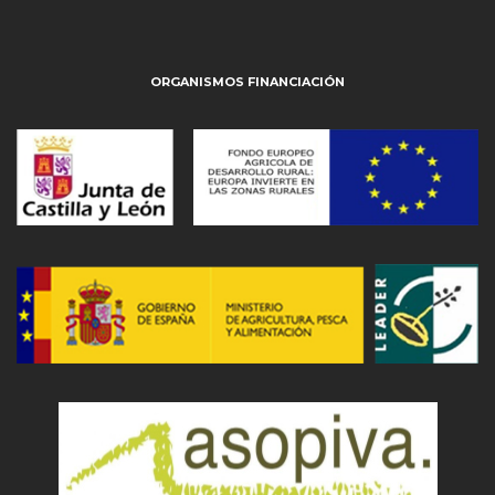
ORGANISMOS FINANCIACIÓN