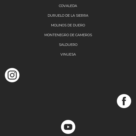
COVALEDA
DURUELO DE LA SIERRA
MOLINOS DE DUERO
MONTENEGRO DE CAMEROS
SALDUERO
VINUESA