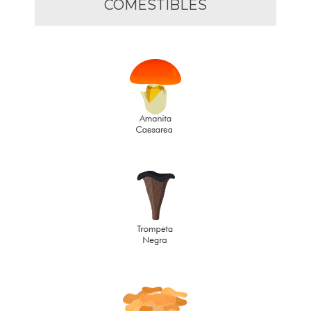
COMESTIBLES