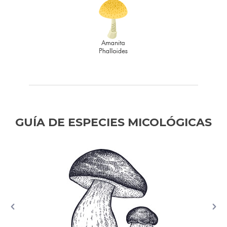
GUÍA DE ESPECIES MICOLÓGICAS