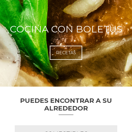
COCINA CON BOLETUS
RECETAS
PUEDES ENCONTRAR A SU
ALREDEDOR