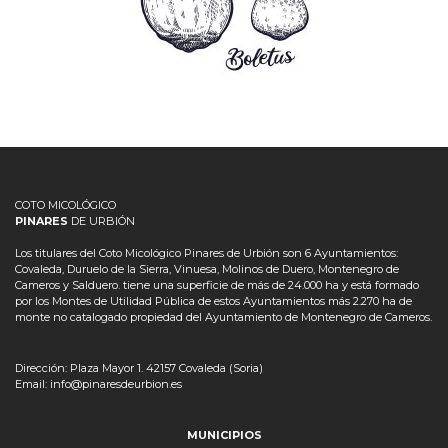
COTO MICOLÓGICO
PINARES
DE URBIÓN
Los titulares del Coto Micológico Pinares de Urbión son 6 Ayuntamientos:
Covaleda, Duruelo de la Sierra, Vinuesa, Molinos de Duero, Montenegro de
Cameros y Salduero. tiene una superficie de más de 24.000 ha y está formado
por los Montes de Utilidad Pública de estos Ayuntamientos más 2.270 ha de
monte no catalogado propiedad del Ayuntamiento de Montenegro de Cameros.
Dirección: Plaza Mayor 1. 42157 Covaleda (Soria)
Email: info@pinaresdeurbion.es
MUNICIPIOS