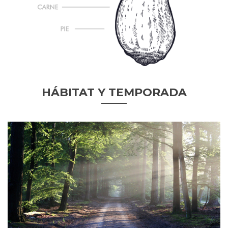
HÁBITAT Y TEMPORADA