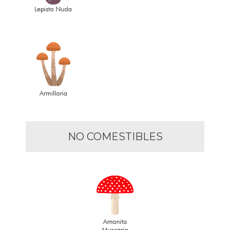
NO COMESTIBLES