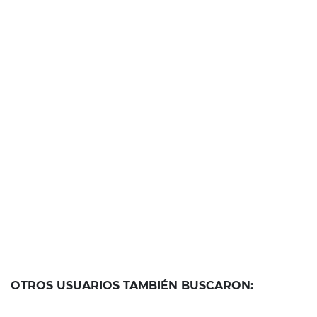
OTROS USUARIOS TAMBIÉN BUSCARON: