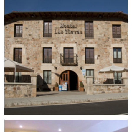
25 de septiembre de 2020
HOSTAL LAS NIEVES