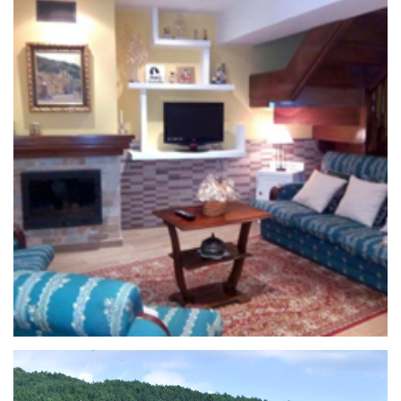
25 de septiembre de 2020
CASA RURAL SAL DEL DUERO