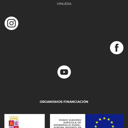
VINUESA
ORGANISMOS FINANCIACIÓN