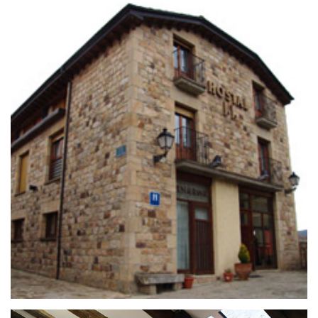
25 de septiembre de 2020
HOSTAL J.J.