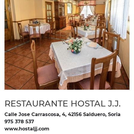
RESTAURANTE HOSTAL J.J.
Calle Jose Carrascosa, 4, 42156 Salduero, Soria
975 378 537
www.hostaljj.com