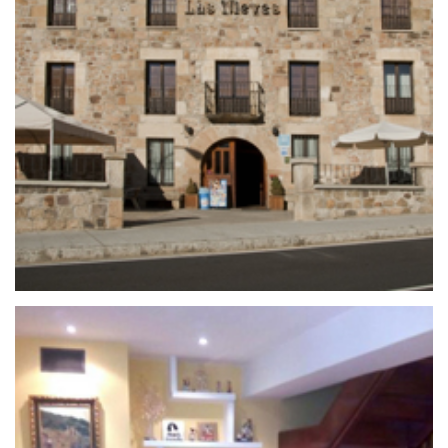
25 de septiembre de 2020
HOSTAL LAS NIEVES