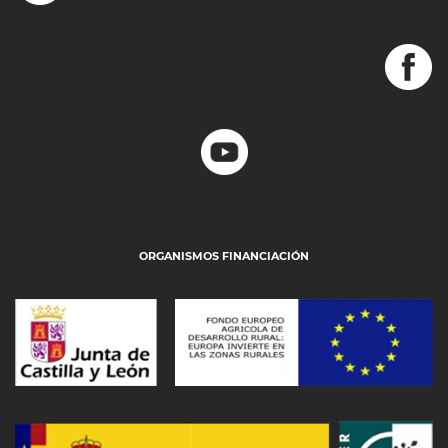
ORGANISMOS FINANCIACIÓN