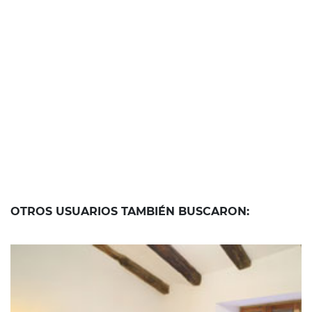
OTROS USUARIOS TAMBIÉN BUSCARON: