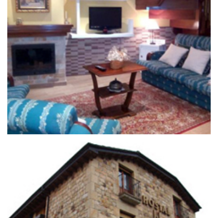
25 de septiembre de 2020
CASA RURAL SAL DEL DUERO