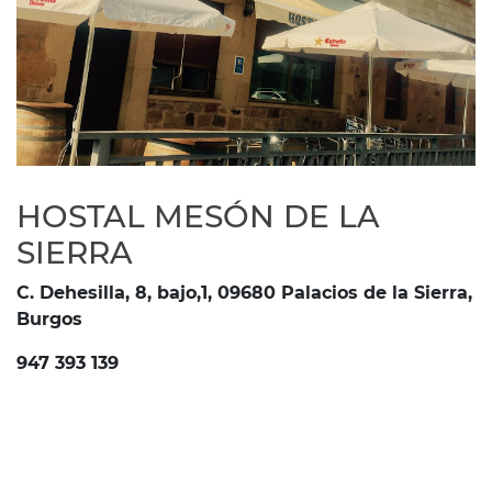
HOSTAL MESÓN DE LA
SIERRA
C. Dehesilla, 8, bajo,1, 09680 Palacios de la Sierra,
Burgos
947 393 139