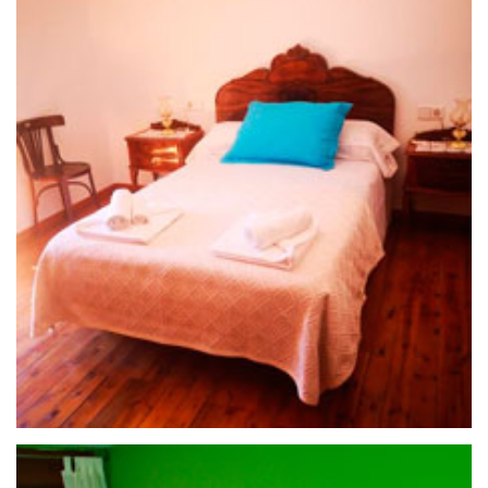
25 de septiembre de 2020
APARTAMENTO FUENTE SALADA