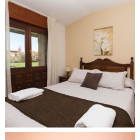
25 de septiembre de 2020
HOTEL RURAL STA INÉS