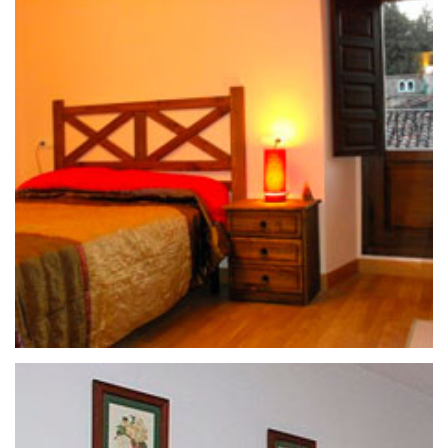
25 de septiembre de 2020
CASA RURAL EL PATIO DE LUCIA