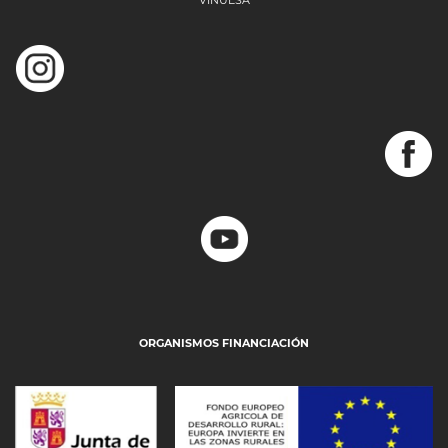
ORGANISMOS FINANCIACIÓN