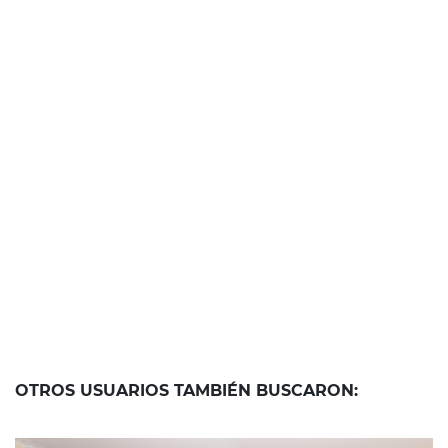
OTROS USUARIOS TAMBIÉN BUSCARON: