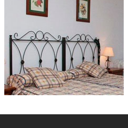
25 de septiembre de 2020
HOSTAL URBIÓN