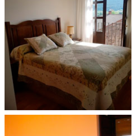
25 de septiembre de 2020
APARTAMENTO MIRADOR DEL
PANTANO