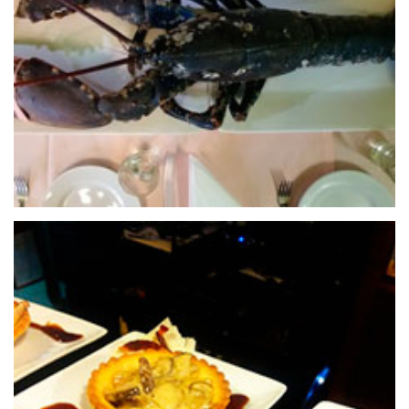
RESTAURANTE NEVADA
24 de septiembre de 2020