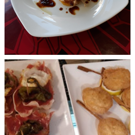
24 de septiembre de 2020
LAS VEGAS