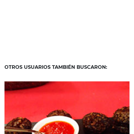
OTROS USUARIOS TAMBIÉN BUSCARON: