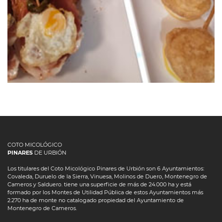
COTO MICOLÓGICO
PINARES
DE URBIÓN
Los titulares del Coto Micológico Pinares de Urbión son 6 Ayuntamientos:
Covaleda, Duruelo de la Sierra, Vinuesa, Molinos de Duero, Montenegro de
Cameros y Salduero. tiene una superficie de más de 24.000 ha y está
formado por los Montes de Utilidad Pública de estos Ayuntamientos más
2.270 ha de monte no catalogado propiedad del Ayuntamiento de
Montenegro de Cameros.