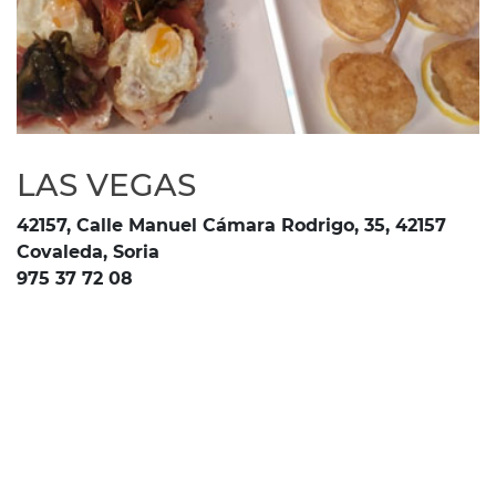
LAS VEGAS
42157, Calle Manuel Cámara Rodrigo, 35, 42157
Covaleda, Soria
975 37 72 08