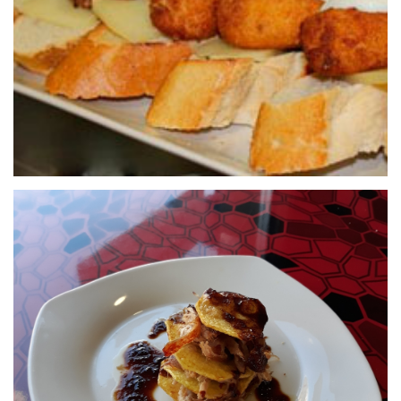
24 de septiembre de 2020
RESTAURANTE QUERU