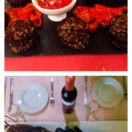
24 de septiembre de 2020
CERVECERÍA GB-4
24 de septiembre de 2020