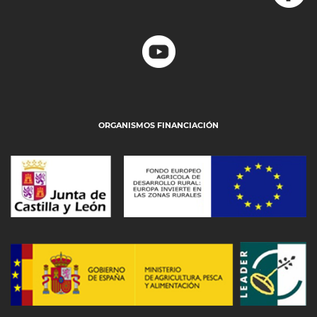
ORGANISMOS FINANCIACIÓN