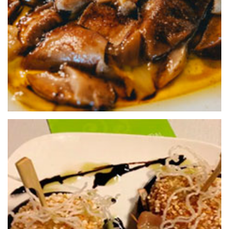
EL BALCÓN DEL BREZAL
25 de septiembre de 2020