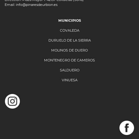
Email: info@pinaresdeurbion.es
MUNICIPIOS
COVALEDA
DURUELO DE LA SIERRA
MOLINOS DE DUERO
MONTENEGRO DE CAMEROS
SALDUERO
VINUESA