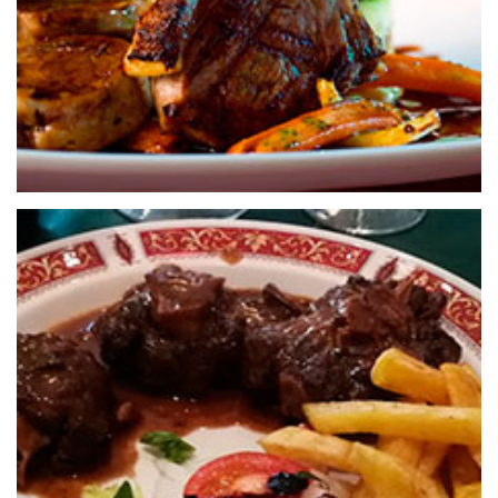
25 de septiembre de 2020
MESÓN TITO