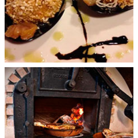
RESTAURANTE LOS RANCHALES
25 de septiembre de 2020
RESTAURANTE LAGUNA NEGRA