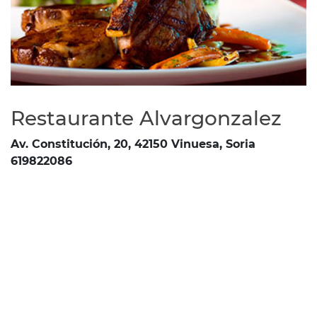
Restaurante Alvargonzalez
Av. Constitución, 20, 42150 Vinuesa, Soria
619822086