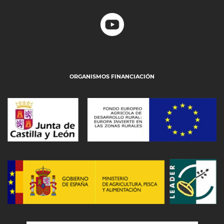
ORGANISMOS FINANCIACIÓN