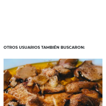
OTROS USUARIOS TAMBIÉN BUSCARON:
13 de octubre de 2020