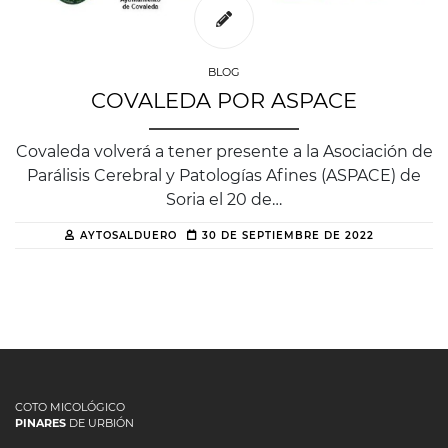
BLOG
COVALEDA POR ASPACE
Covaleda volverá a tener presente a la Asociación de
Parálisis Cerebral y Patologías Afines (ASPACE) de
Soria el 20 de…
AYTOSALDUERO
30 DE SEPTIEMBRE DE 2022
COTO MICOLÓGICO
PINARES
DE URBIÓN