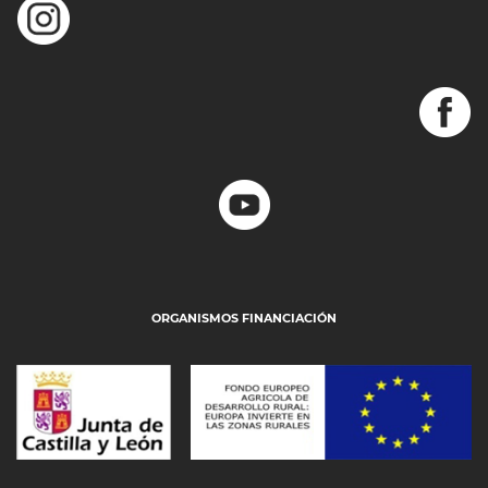
ORGANISMOS FINANCIACIÓN