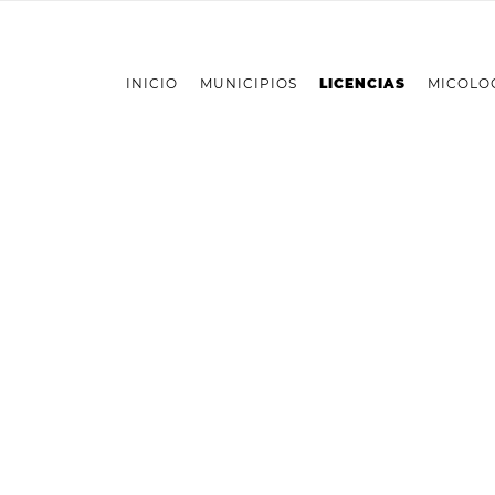
INICIO
MUNICIPIOS
LICENCIAS
MICOLO