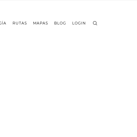
GÍA
RUTAS
MAPAS
BLOG
LOGIN