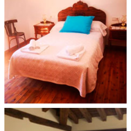
25 de septiembre de 2020
APARTAMENTO FUENTE SALADA