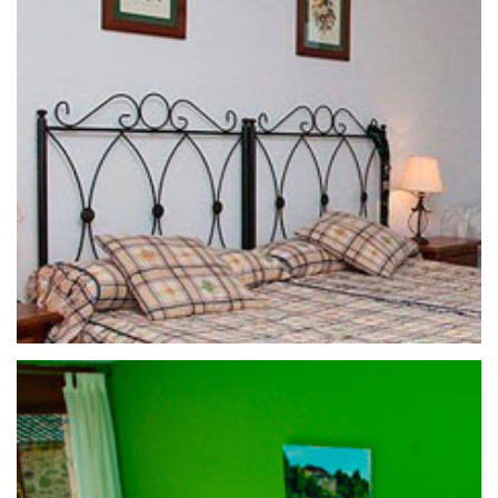
25 de septiembre de 2020
HOSTAL URBIÓN