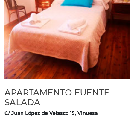
APARTAMENTO FUENTE
SALADA
C/ Juan López de Velasco 15, Vinuesa