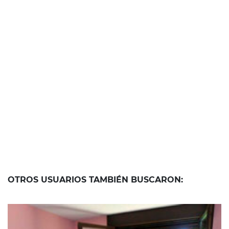
OTROS USUARIOS TAMBIÉN BUSCARON: