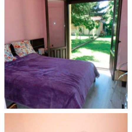
25 de septiembre de 2020
CASA RURAL SAN ROQUE