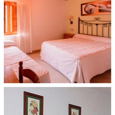
25 de septiembre de 2020
HOSTAL VISONTIUM