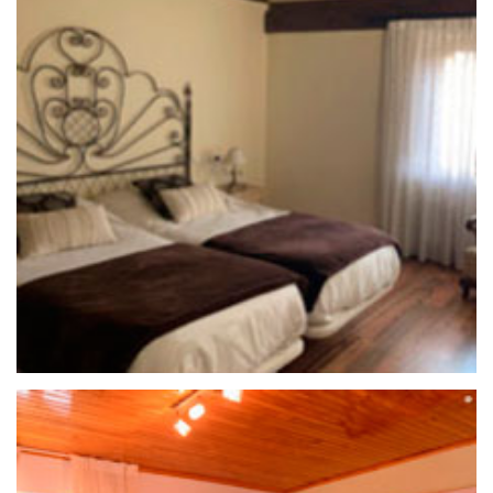
25 de septiembre de 2020
LA PIÑORRA DE VINUESA