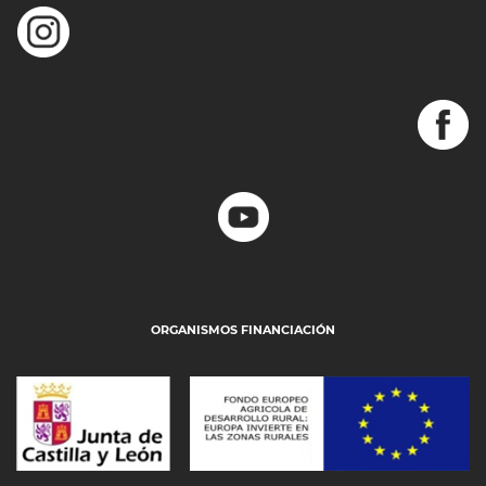
ORGANISMOS FINANCIACIÓN