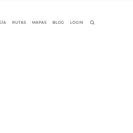
GÍA
RUTAS
MAPAS
BLOG
LOGIN