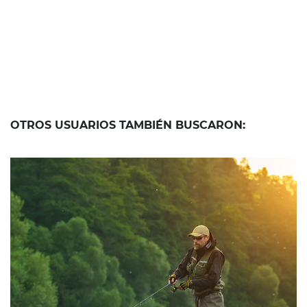
OTROS USUARIOS TAMBIÉN BUSCARON:
16 de diciembre de 2020
PESCA