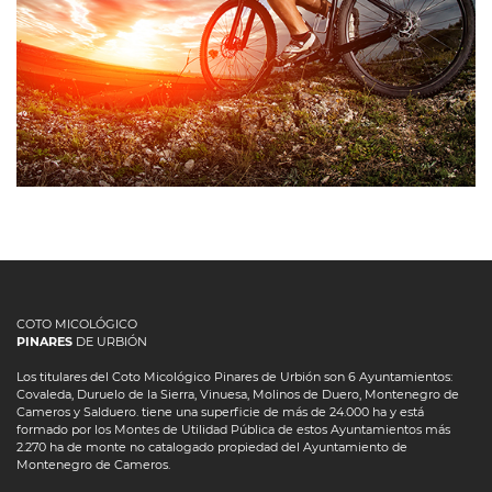
COTO MICOLÓGICO
PINARES
DE URBIÓN
Los titulares del Coto Micológico Pinares de Urbión son 6 Ayuntamientos:
Covaleda, Duruelo de la Sierra, Vinuesa, Molinos de Duero, Montenegro de
Cameros y Salduero. tiene una superficie de más de 24.000 ha y está
formado por los Montes de Utilidad Pública de estos Ayuntamientos más
2.270 ha de monte no catalogado propiedad del Ayuntamiento de
Montenegro de Cameros.