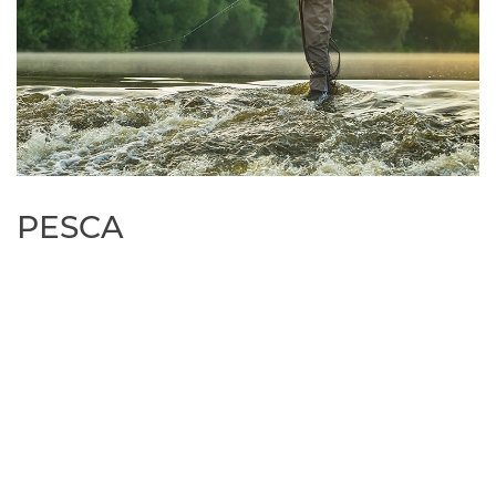
PESCA