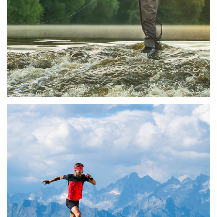
16 de diciembre de 2020
TREKKING/TRAIL