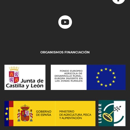
ORGANISMOS FINANCIACIÓN