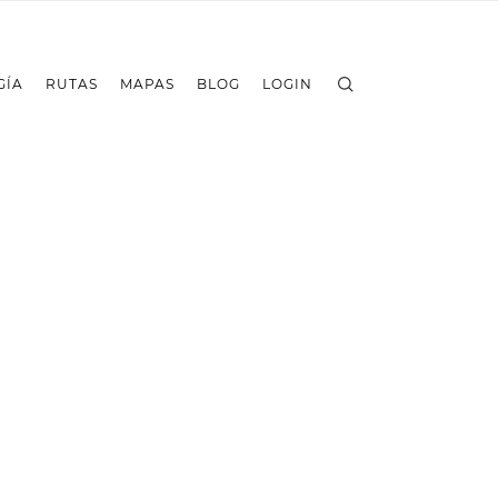
GÍA
RUTAS
MAPAS
BLOG
LOGIN