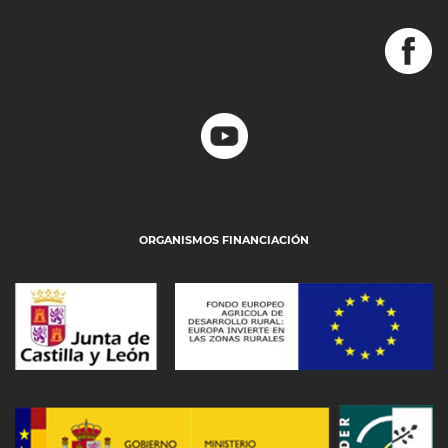
ORGANISMOS FINANCIACIÓN