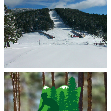
16 de diciembre de 2020
RUTA SANTA INÉS