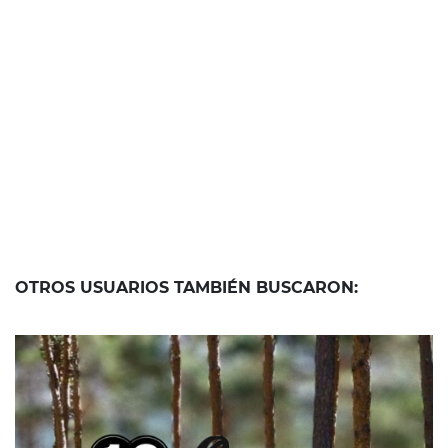
OTROS USUARIOS TAMBIÉN BUSCARON: