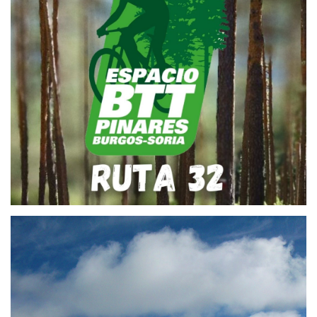
26 de abril de 2022
RUTA BTT 32 – DESCENSO DEL
PUERTO DE MONTENEGRO