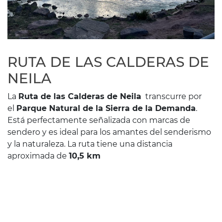
RUTA DE LAS CALDERAS DE
NEILA
La
Ruta de las Calderas de Neila
transcurre por
el
Parque Natural de la Sierra de la Demanda
.
Está perfectamente señalizada con marcas de
sendero y es ideal para los amantes del senderismo
y la naturaleza. La ruta tiene una distancia
aproximada de
10,5 km