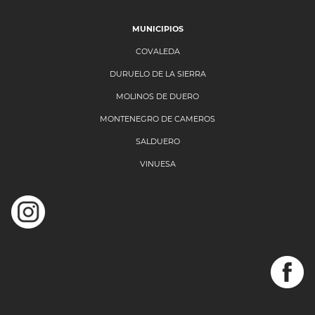
MUNICIPIOS
COVALEDA
DURUELO DE LA SIERRA
MOLINOS DE DUERO
MONTENEGRO DE CAMEROS
SALDUERO
VINUESA