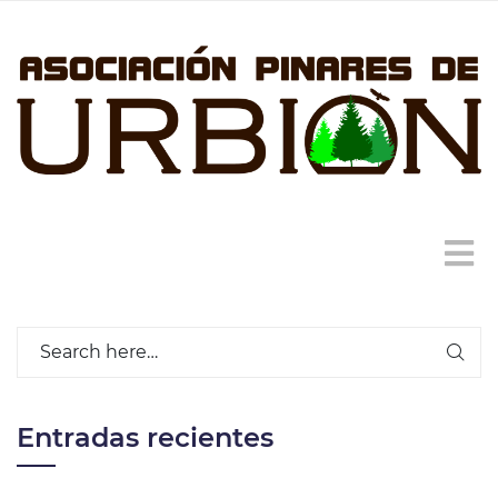
Entradas recientes