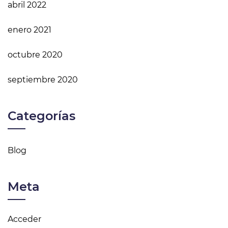
abril 2022
enero 2021
octubre 2020
septiembre 2020
Categorías
Blog
Meta
Acceder