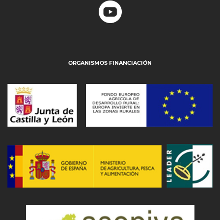
ORGANISMOS FINANCIACIÓN