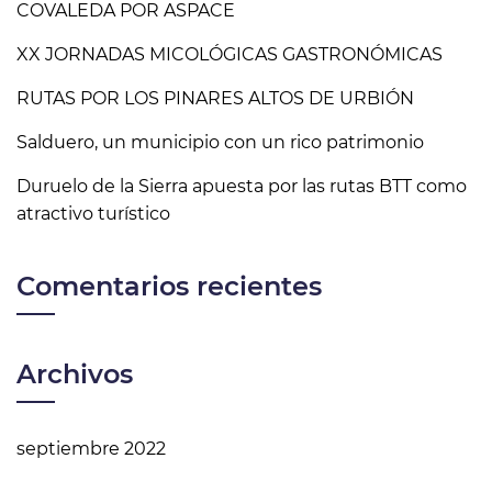
COVALEDA POR ASPACE
XX JORNADAS MICOLÓGICAS GASTRONÓMICAS
RUTAS POR LOS PINARES ALTOS DE URBIÓN
Salduero, un municipio con un rico patrimonio
Duruelo de la Sierra apuesta por las rutas BTT como
atractivo turístico
Comentarios recientes
Archivos
septiembre 2022